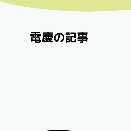
電慶の記事