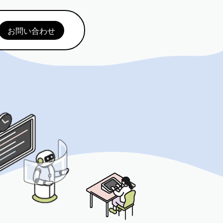
お問い合わせ