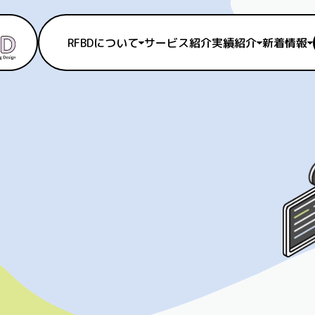
RFBDについて
サービス紹介
実績紹介
新着情報