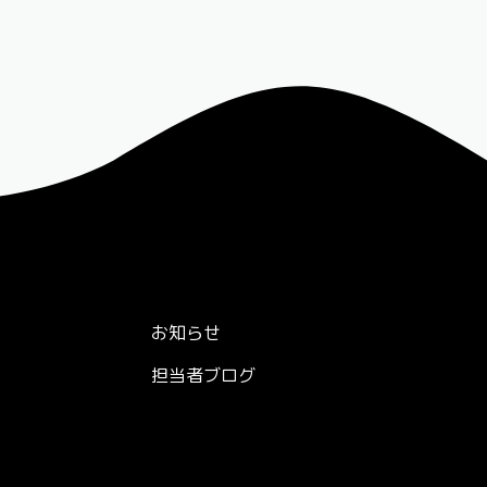
お知らせ
担当者ブログ