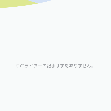
このライターの記事はまだありません。