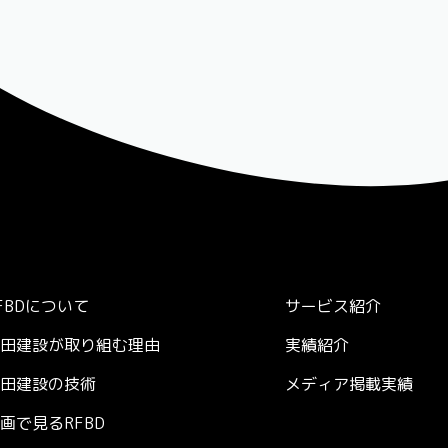
FBDについて
サービス紹介
田建設が取り組む理由
実績紹介
田建設の技術
メディア掲載実績
画で見るRFBD