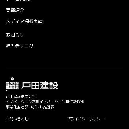
実績紹介
メディア掲載実績
お知らせ
担当者ブログ
戸田建設株式会社
イノベーション本部イノベーション推進統轄部
事業化推進部ロボフレ推進課
お問い合わせ
プライバシーポリシー