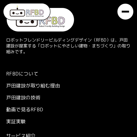
ロボットフレンドリービルディングデザイン（RFBD）は、戸田
建設が提案する「ロボットにやさしい建物・まちづくり」の取り
組みです。
RFBDについて
戸田建設が取り組む理由
戸田建設の技術
動画で見るRFBD
実証実験
サービス紹介