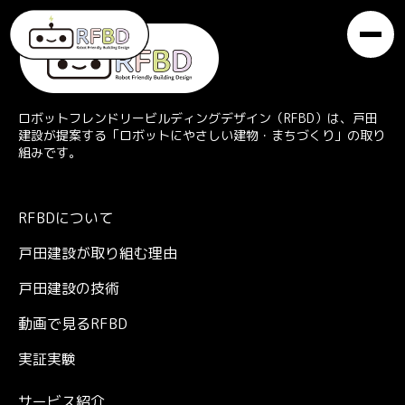
ロボットフレンドリービルディングデザイン（RFBD）は、戸田
建設が提案する「ロボットにやさしい建物・まちづくり」の取り
組みです。
RFBDについて
戸田建設が取り組む理由
戸田建設の技術
動画で見るRFBD
実証実験
サービス紹介