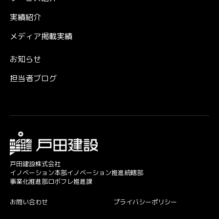
実績紹介
メディア掲載実績
お知らせ
担当者ブログ
戸田建設株式会社
イノベーション本部イノベーション推進統轄部
事業化推進部ロボフレ推進課
お問い合わせ
プライバシーポリシー