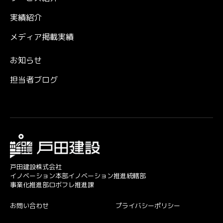
実績紹介
メディア掲載実績
お知らせ
担当者ブログ
戸田建設株式会社
イノベーション本部イノベーション推進統轄部
事業化推進部ロボフレ推進課
お問い合わせ
プライバシーポリシー