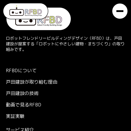
ロボットフレンドリービルディングデザイン（RFBD）は、戸田
建設が提案する「ロボットにやさしい建物・まちづくり」の取り
組みです。
RFBDについて
戸田建設が取り組む理由
戸田建設の技術
動画で見るRFBD
実証実験
サービス紹介