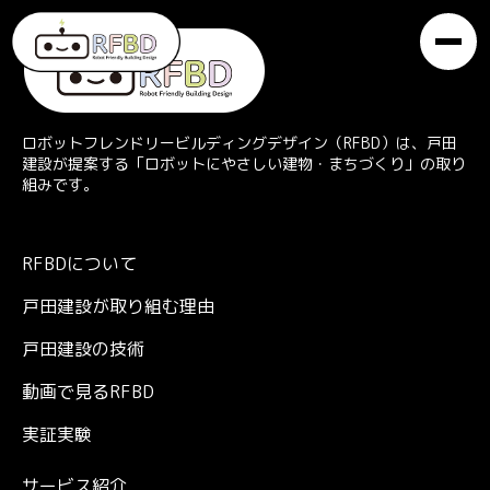
ロボットフレンドリービルディングデザイン（RFBD）は、戸田
建設が提案する「ロボットにやさしい建物・まちづくり」の取り
組みです。
RFBDについて
戸田建設が取り組む理由
戸田建設の技術
動画で見るRFBD
実証実験
サービス紹介