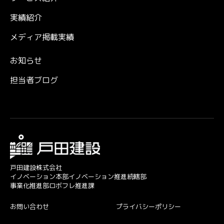
実績紹介
メディア掲載実績
お知らせ
担当者ブログ
戸田建設株式会社
イノベーション本部イノベーション推進統轄部
事業化推進部ロボフレ推進課
お問い合わせ
プライバシーポリシー