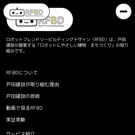
ロボットフレンドリービルディングデザイン（RFBD）は、戸田
建設が提案する「ロボットにやさしい建物・まちづくり」の取り
組みです。
RFBDについて
戸田建設が取り組む理由
戸田建設の技術
動画で見るRFBD
実証実験
サービス紹介