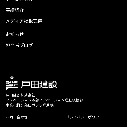
実績紹介
メディア掲載実績
お知らせ
担当者ブログ
戸田建設株式会社
イノベーション本部イノベーション推進統轄部
事業化推進部ロボフレ推進課
お問い合わせ
プライバシーポリシー