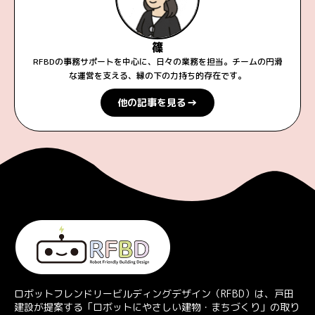
篠
RFBDの事務サポートを中心に、日々の業務を担当。チームの円滑
な運営を支える、縁の下の力持ち的存在です。
→
他の記事を見る
ロボットフレンドリービルディングデザイン（RFBD）は、戸田
建設が提案する「ロボットにやさしい建物・まちづくり」の取り