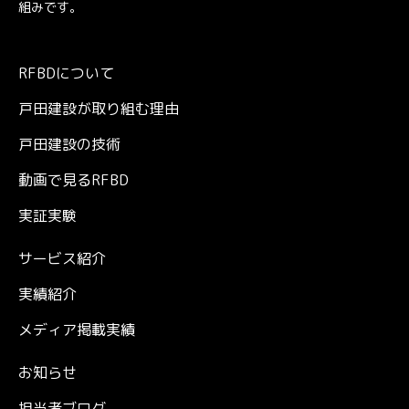
組みです。
RFBDについて
戸田建設が取り組む理由
戸田建設の技術
動画で見るRFBD
実証実験
サービス紹介
実績紹介
メディア掲載実績
お知らせ
担当者ブログ