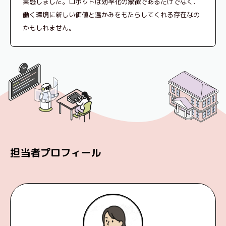
実感しました。ロボットは効率化の象徴であるだけでなく、
働く環境に新しい価値と温かみをもたらしてくれる存在なの
かもしれません。
担当者プロフィール