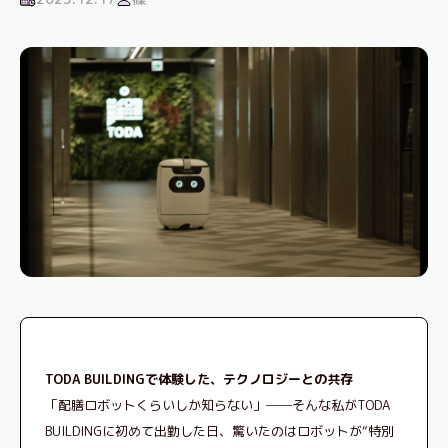
TODA BUILDINGで体験した、テクノロジーとの共存
「配膳ロボットくらいしか知らない」──そんな私がTODA
BUILDINGに初めて出勤した日、驚いたのはロボットが“特別