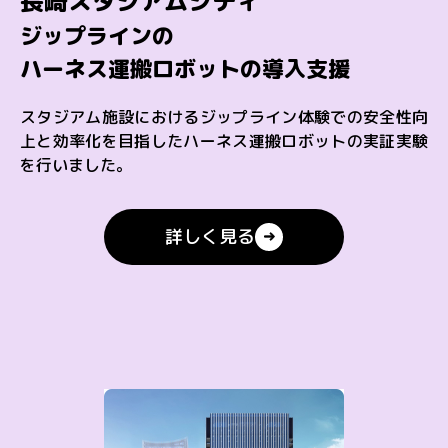
長崎スタジアムシティ
ジップラインの
ハーネス運搬ロボットの導入支援
スタジアム施設におけるジップライン体験での安全性向
上と効率化を目指したハーネス運搬ロボットの実証実験
を行いました。
詳しく見る