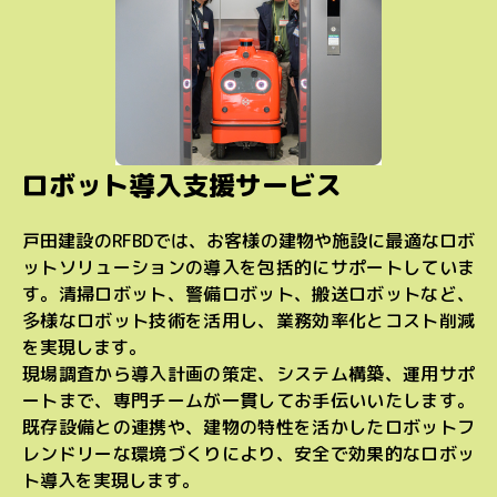
ロボット導入支援サービス
戸田建設のRFBDでは、お客様の建物や施設に最適なロボ
ットソリューションの導入を包括的にサポートしていま
す。清掃ロボット、警備ロボット、搬送ロボットなど、
多様なロボット技術を活用し、業務効率化とコスト削減
を実現します。
現場調査から導入計画の策定、システム構築、運用サポ
ートまで、専門チームが一貫してお手伝いいたします。
既存設備との連携や、建物の特性を活かしたロボットフ
レンドリーな環境づくりにより、安全で効果的なロボッ
ト導入を実現します。