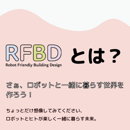
さぁ、ロボットと一緒に暮らす世界を
作ろう！
ちょっとだけ想像してみてください、
ロボットとヒトが楽しく一緒に暮らす未来。