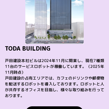
TODA BUILDING
戸田建設本社ビルは2024年11月に開業し、現在7種類
11台のサービスロボットが稼働しています。（2025年
11月時点）
戸田建設の占有エリアでは、カフェのドリンクや郵便物
を配送するロボットを導入しております。ロボットと人
が共存するオフィスを目指し、様々な取り組みを行って
おります。