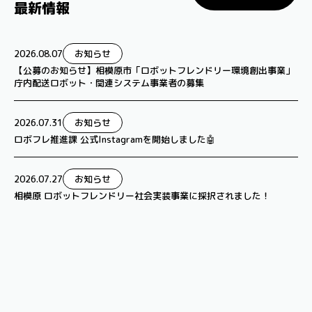
最新情報
2026.08.07
お知らせ
【公募のお知らせ】相模原市「ロボットフレンドリー環境創出事業」
庁内配送ロボット・関連システム事業者の募集
2026.07.31
お知らせ
ロボフレ推進課 公式Instagramを開始しました🤖
2026.07.27
お知らせ
相模原 ロボットフレンドリー社会実装事業に採択されました！