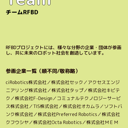
チームRFBD
RFBDプロジェクトには、様々な分野の企業・団体が参画
し、共に未来のロボット社会を創造しています。
参画企業一覧（順不同/敬称略）
ciRobotics株式会社／株式会社セック／アクセスエンジ
ニアリング株式会社／株式会社タップ／株式会社キビテ
ク／株式会社F-Design／コミュナルテクノロジーサービ
ス株式会社／TIS株式会社／株式会社オカムラ／ソフトバ
ンク株式会社／株式会社Preferred Robotics／株式会社
クフウシヤ／株式会社Octa Robotics／株式会社ＭＥＭ