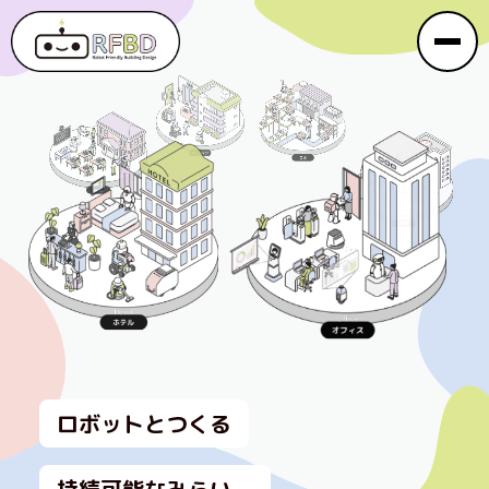
ロボットとつくる