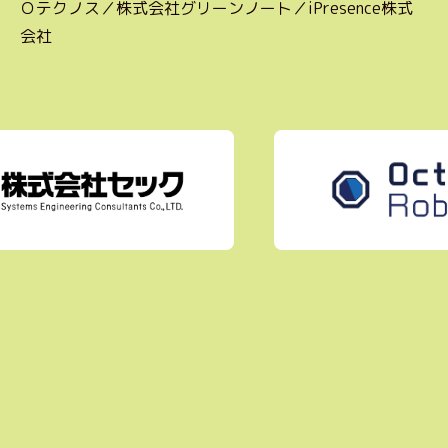
Ｏテクノス／株式会社グリーンノート／iPresence株式
会社