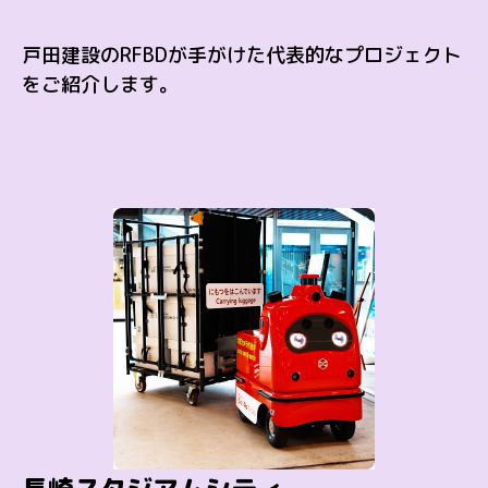
戸田建設のRFBDが手がけた代表的なプロジェクト
をご紹介します。