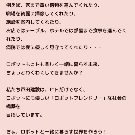
例えば、家まで重い荷物を運んでくれたり、
職場を綺麗に掃除してくれたり、
施設を案内してくれたり、
お店ではテーブル、ホテルでは部屋まで食事を運んでく
れたり、
病院では夜に優しく見守ってくれたり・・・
ロボットもヒトも楽しく一緒に暮らす未来、
ちょっとわくわくしてきませんか？
私たち戸田建設は、ヒトだけでなく、
ロボットにも優しい「ロボットフレンドリー」な社会の
構築を
目指しています。
さぁ、ロボットと一緒に暮らす世界を作ろう！