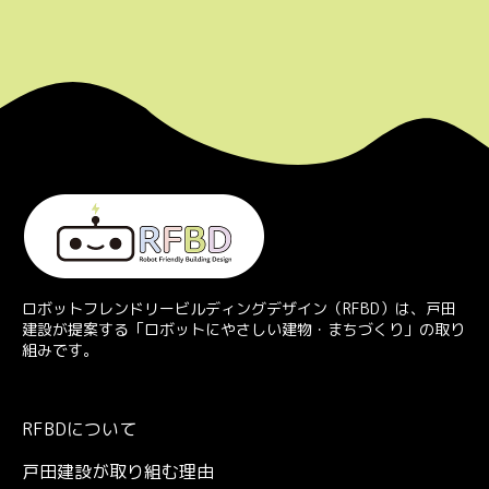
ロボットフレンドリービルディングデザイン（RFBD）は、戸田
建設が提案する「ロボットにやさしい建物・まちづくり」の取り
組みです。
RFBDについて
戸田建設が取り組む理由