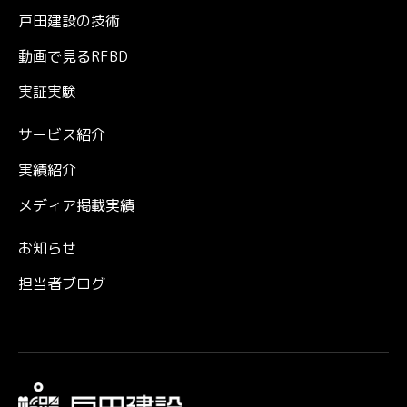
戸田建設の技術
動画で見るRFBD
実証実験
サービス紹介
実績紹介
メディア掲載実績
お知らせ
担当者ブログ